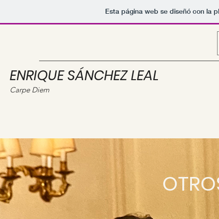
Esta página web se diseñó con la 
ENRIQUE SÁNCHEZ LEAL
Carpe Diem
OTRO